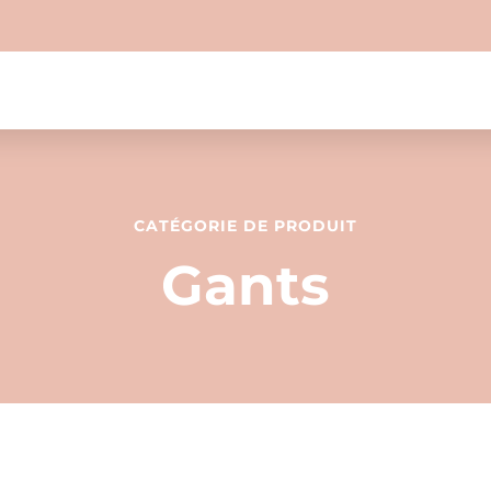
CATÉGORIE DE PRODUIT
Gants