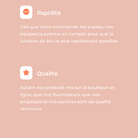
Rapidité
Dès que votre commande est passée, nos
équipes la prenne en compte pour que la
livraison ait lieu le plus rapidement possible.
Qualité
Autant nos produits mis sur la boutique en
ligne, que nos fournisseurs, que nos
employés et nos services sont de qualité
reconnue.