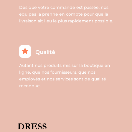
Dès que votre commande est passée, nos
équipes la prenne en compte pour que la
livraison ait lieu le plus rapidement possible.
Qualité
Autant nos produits mis sur la boutique en
ligne, que nos fournisseurs, que nos
employés et nos services sont de qualité
reconnue.