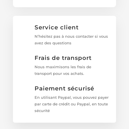
Service client
N’hésitez pas à nous contacter si vous
avez des questions
Frais de transport
Nous maximisons les frais de
transport pour vos achats.
Paiement sécurisé
En utilisant Paypal, vous pouvez payer
par carte de crédit ou Paypal, en toute
sécurité