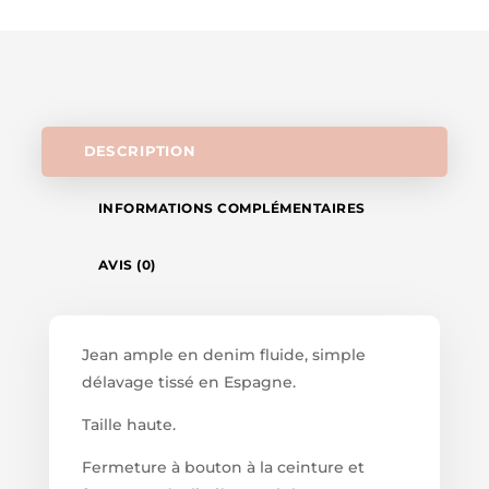
DESCRIPTION
INFORMATIONS COMPLÉMENTAIRES
AVIS (0)
Jean ample en denim fluide, simple
délavage tissé en Espagne.
Taille haute.
Fermeture à bouton à la ceinture et