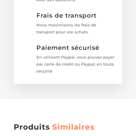
Frais de transport
Nous maximisons les frais de
transport pour vos achats.
Paiement sécurisé
En utilisant Paypal, vous pouvez payer
par carte de crédit ou Paypal, en toute
sécurité
Produits
Similaires