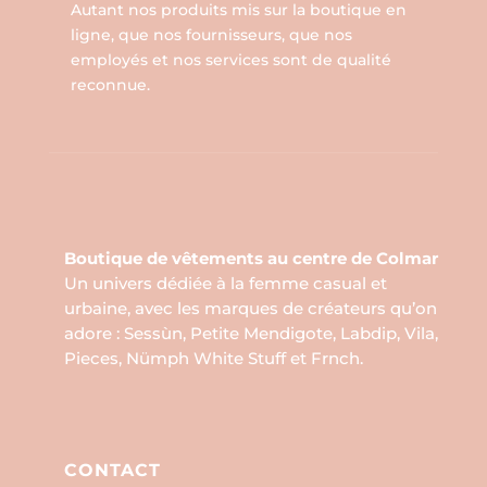
Autant nos produits mis sur la boutique en
ligne, que nos fournisseurs, que nos
employés et nos services sont de qualité
reconnue.
Boutique de vêtements au centre de Colmar
Un univers dédiée à la femme casual et
urbaine, avec les marques de créateurs qu’on
adore : Sessùn, Petite Mendigote, Labdip, Vila,
Pieces, Nümph White Stuff et Frnch.
CONTACT