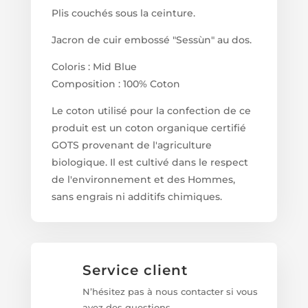
Plis couchés sous la ceinture.
Jacron de cuir embossé "Sessùn" au dos.
Coloris : Mid Blue
Composition : 100% Coton
Le coton utilisé pour la confection de ce
produit est un coton organique certifié
GOTS provenant de l'agriculture
biologique. Il est cultivé dans le respect
de l'environnement et des Hommes,
sans engrais ni additifs chimiques.
Service client
N’hésitez pas à nous contacter si vous
avez des questions