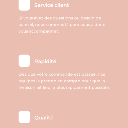
Service client
du
produit
Si vous avez des questions ou besoin de
conseil, nous sommes là pour vous aider et
vous accompagner.
Rapidité
Dès que votre commande est passée, nos
équipes la prenne en compte pour que la
livraison ait lieu le plus rapidement possible.
Qualité