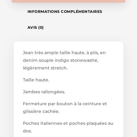
INFORMATIONS COMPLÉMENTAIRES
AVIS (0)
Jean très ample taille haute, à plis, en
denim souple indigo stonewashé,
légèrement stretch.
Taille haute.
Jambes rallongées.
Fermeture par bouton à la ceinture et
glissière cachée.
Poches italiennes et poches plaquées au
dos.