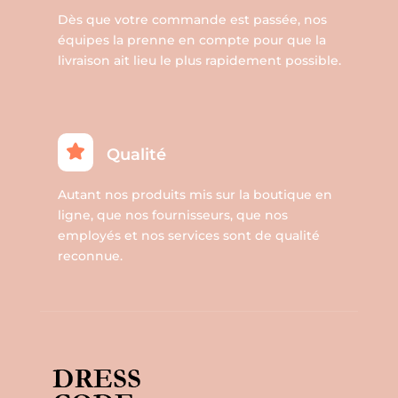
Dès que votre commande est passée, nos
équipes la prenne en compte pour que la
livraison ait lieu le plus rapidement possible.
Qualité
Autant nos produits mis sur la boutique en
ligne, que nos fournisseurs, que nos
employés et nos services sont de qualité
reconnue.