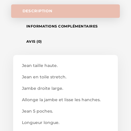
DESCRIPTION
INFORMATIONS COMPLÉMENTAIRES
AVIS (0)
Jean taille haute.
Jean en toile stretch.
Jambe droite large.
Allonge la jambe et lisse les hanches.
Jean 5 poches.
Longueur longue.