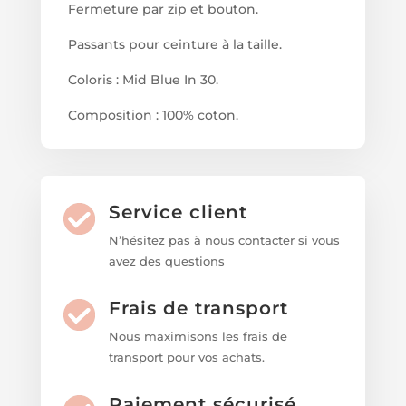
Fermeture par zip et bouton.
Passants pour ceinture à la taille.
Coloris : Mid Blue In 30.
Composition : 100% coton.
Service client
N’hésitez pas à nous contacter si vous
avez des questions
Frais de transport
Nous maximisons les frais de
transport pour vos achats.
Paiement sécurisé