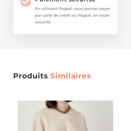
En utilisant Paypal, vous pouvez payer
par carte de crédit ou Paypal, en toute
sécurité
Produits
Similaires