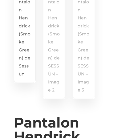
Pantalon
Hendrick