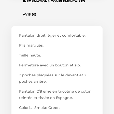
INFORMATIONS COMPLÉMENTAIRES
AVIS (0)
Pantalon droit léger et comfortable.
Plis marqués.
Taille haute.
Fermeture avec un bouton et zip.
2 poches plaquées sur le devant et 2
poches arrière.
Pantalon 7/8 ème en tricotine de coton,
teintée et tissée en Espagne.
Coloris : Smoke Green