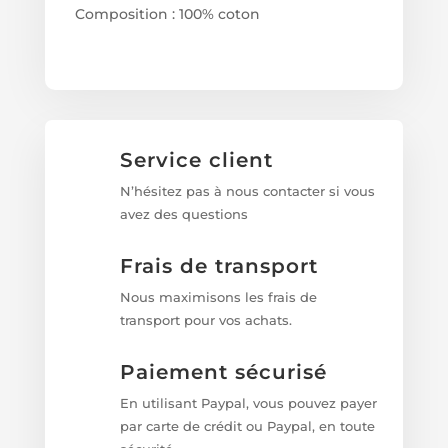
Composition : 100% coton
Service client
N’hésitez pas à nous contacter si vous
avez des questions
Frais de transport
Nous maximisons les frais de
transport pour vos achats.
Paiement sécurisé
En utilisant Paypal, vous pouvez payer
par carte de crédit ou Paypal, en toute