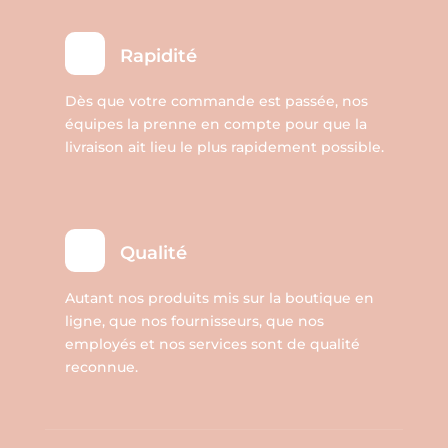
Rapidité
Dès que votre commande est passée, nos
équipes la prenne en compte pour que la
livraison ait lieu le plus rapidement possible.
Qualité
Autant nos produits mis sur la boutique en
ligne, que nos fournisseurs, que nos
employés et nos services sont de qualité
reconnue.