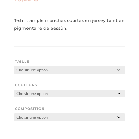
T-shirt ample manches courtes en jersey teint en
pigmentaire de Sessùn.
TAILLE
COULEURS
COMPOSITION