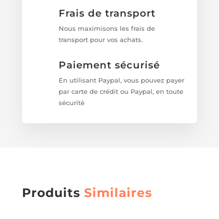
Frais de transport
Nous maximisons les frais de
transport pour vos achats.
Paiement sécurisé
En utilisant Paypal, vous pouvez payer
par carte de crédit ou Paypal, en toute
sécurité
Produits
Similaires