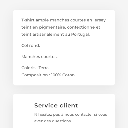
T-shirt ample manches courtes en jersey
teint en pigmentaire, confectionné et
teint artisanalement au Portugal.
Col rond.
Manches courtes.
Coloris : Terra
Composition : 100% Coton
Service client
N’hésitez pas à nous contacter si vous
avez des questions